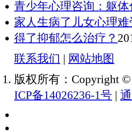
青少年心理咨询：躯体
家人生病了儿女心理难
得了抑郁怎么治疗？
20
联系我们
|
网站地图
版权所有：Copyright
ICP备14026236-1号
|
通