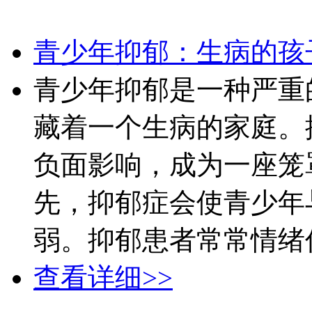
青少年抑郁：生病的孩
青少年抑郁是一种严重
藏着一个生病的家庭。
负面影响，成为一座笼
先，抑郁症会使青少年
弱。抑郁患者常常情绪低
查看详细>>