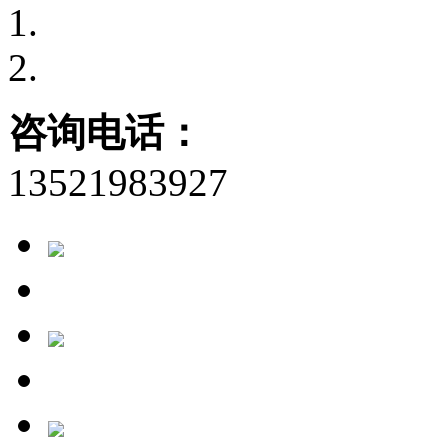
咨询电话：
13521983927