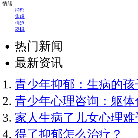
情绪
抑郁
焦虑
强迫
恐惧
热门新闻
最新资讯
青少年抑郁：生病的孩
青少年心理咨询：躯体
家人生病了儿女心理难
得了抑郁怎么治疗？