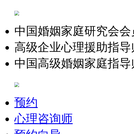
中国婚姻家庭研究会会
高级企业心理援助指导
中国高级婚姻家庭指导
预约
心理咨询师