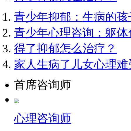
青少年抑郁：生病的孩
青少年心理咨询：躯体
得了抑郁怎么治疗？
家人生病了儿女心理难
首席咨询师
心理咨询师