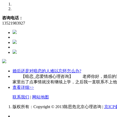
咨询电话：
13521983927
婚后还是对暗恋的人难以忘怀怎么办?
【暗恋_恋爱情感心理咨询】 老师你好，婚后的我还
家里出了点事情就没有继续上学，之后我一直联系不上他，
查看详细>>
联系我们
|
网站地图
版权所有：Copyright © 2013陈思危北京心理咨询 |
京ICP备