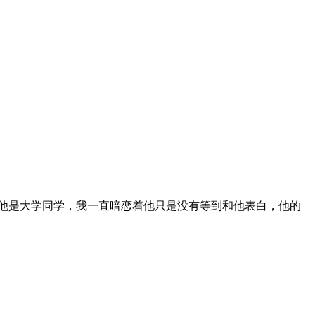
是大学同学，我一直暗恋着他只是没有等到和他表白，他的