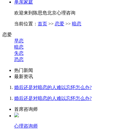
单亲家庭
欢迎来到陈思危北京心理咨询
当前位置：
首页
>>
恋爱
>>
暗恋
恋爱
早恋
暗恋
失恋
恐恋
热门新闻
最新资讯
婚后还是对暗恋的人难以忘怀怎么办?
婚后还是对暗恋的人难以忘怀怎么办?
首席咨询师
心理咨询师