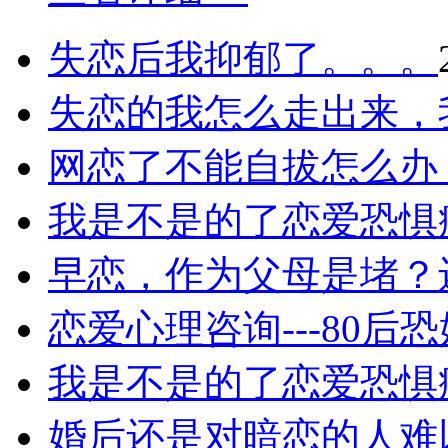
失恋后我抑郁了。。。
失恋的我怎么走出来，
网恋了不能自拔怎么办
我是不是的了恋爱恐惧
早恋，作为父母是堵？
恋爱心理咨询---80
我是不是的了恋爱恐惧
婚后还是对暗恋的人难