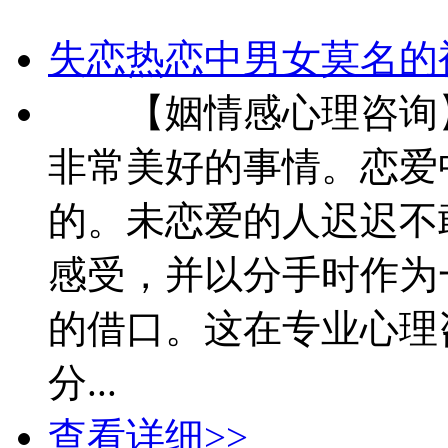
失恋热恋中男女莫名的
【姻情感心理咨询】
非常美好的事情。恋爱
的。未恋爱的人迟迟不
感受，并以分手时作为
的借口。这在专业心理
分...
查看详细>>