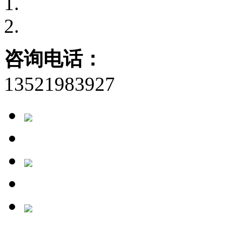
咨询电话：
13521983927