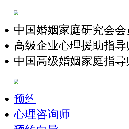
中国婚姻家庭研究会会
高级企业心理援助指导
中国高级婚姻家庭指导
预约
心理咨询师