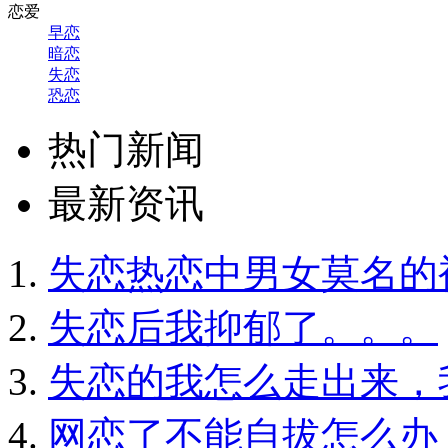
恋爱
早恋
暗恋
失恋
恐恋
热门新闻
最新资讯
失恋热恋中男女莫名的
失恋后我抑郁了。。。
失恋的我怎么走出来，
网恋了不能自拔怎么办