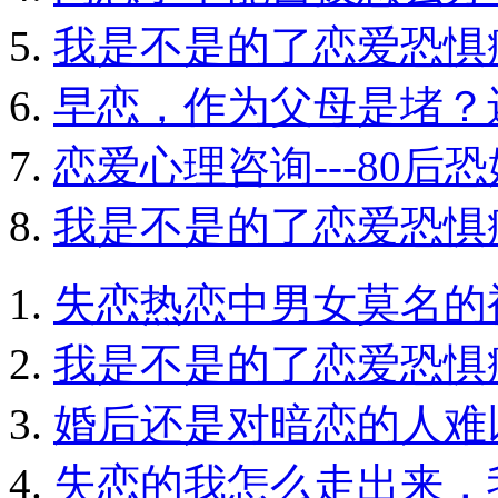
我是不是的了恋爱恐惧
早恋，作为父母是堵？
恋爱心理咨询---80
我是不是的了恋爱恐惧
失恋热恋中男女莫名的
我是不是的了恋爱恐惧
婚后还是对暗恋的人难
失恋的我怎么走出来，