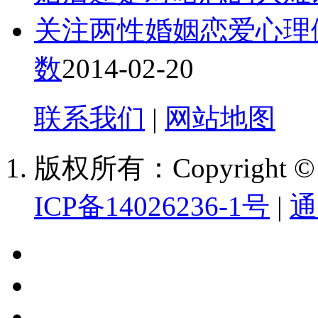
关注两性婚姻恋爱心理
数
2014-02-20
联系我们
|
网站地图
版权所有：Copyright
ICP备14026236-1号
|
通