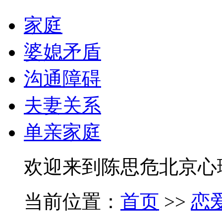
家庭
婆媳矛盾
沟通障碍
夫妻关系
单亲家庭
欢迎来到陈思危北京心
当前位置：
首页
>>
恋