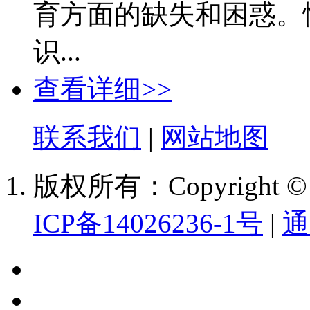
育方面的缺失和困惑。
识...
查看详细>>
联系我们
|
网站地图
版权所有：Copyright
ICP备14026236-1号
|
通