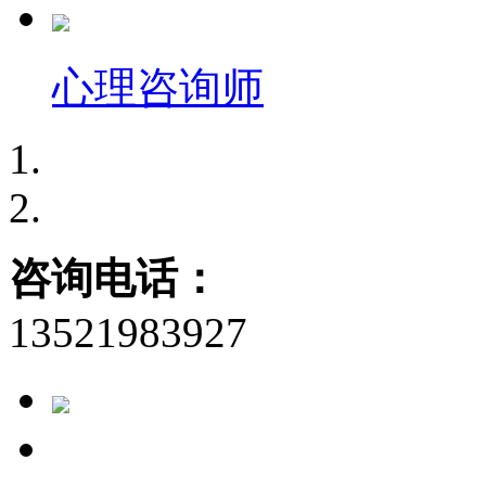
心理咨询师
咨询电话：
13521983927