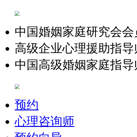
中国婚姻家庭研究会会
高级企业心理援助指导
中国高级婚姻家庭指导
预约
心理咨询师