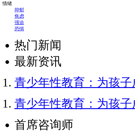
情绪
抑郁
焦虑
强迫
恐惧
热门新闻
最新资讯
青少年性教育：为孩子
青少年性教育：为孩子
首席咨询师