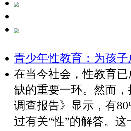
青少年性教育：为孩子
在当今社会，性教育已
缺的重要一环。然而，
调查报告》显示，有8
过有关“性”的解答。