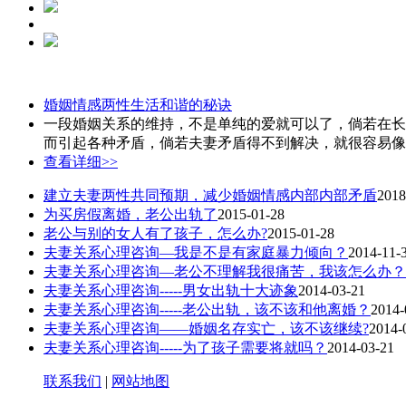
婚姻情感两性生活和谐的秘诀
一段婚姻关系的维持，不是单纯的爱就可以了，倘若在长
而引起各种矛盾，倘若夫妻矛盾得不到解决，就很容易像滚
查看详细>>
建立夫妻两性共同预期，减少婚姻情感内部内部矛盾
2018
为买房假离婚，老公出轨了
2015-01-28
老公与别的女人有了孩子，怎么办?
2015-01-28
夫妻关系心理咨询—我是不是有家庭暴力倾向？
2014-11-
夫妻关系心理咨询—老公不理解我很痛苦，我该怎么办？
夫妻关系心理咨询-----男女出轨十大迹象
2014-03-21
夫妻关系心理咨询-----老公出轨，该不该和他离婚？
2014-
夫妻关系心理咨询——婚姻名存实亡，该不该继续?
2014-
夫妻关系心理咨询-----为了孩子需要将就吗？
2014-03-21
联系我们
|
网站地图