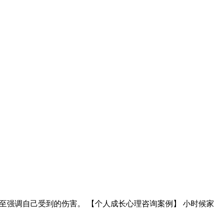
至强调自己受到的伤害。 【个人成长心理咨询案例】 小时候家