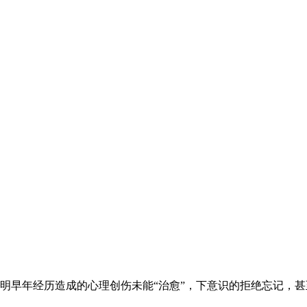
明早年经历造成的心理创伤未能“治愈”，下意识的拒绝忘记，甚