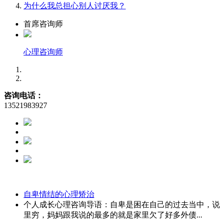
为什么我总担心别人讨厌我？
首席咨询师
心理咨询师
咨询电话：
13521983927
自卑情结的心理矫治
个人成长心理咨询导语：自卑是困在自己的过去当中，说
里穷，妈妈跟我说的最多的就是家里欠了好多外债...