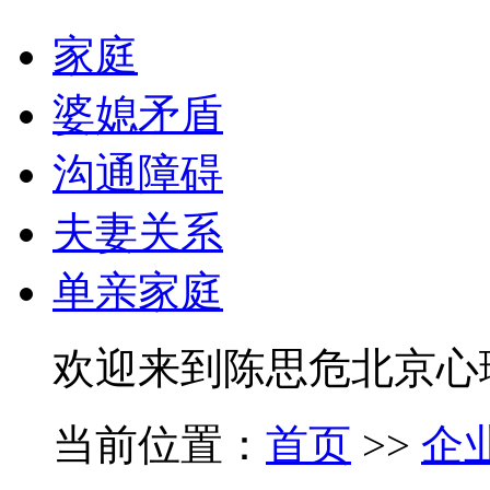
家庭
婆媳矛盾
沟通障碍
夫妻关系
单亲家庭
欢迎来到陈思危北京心
当前位置：
首页
>>
企业