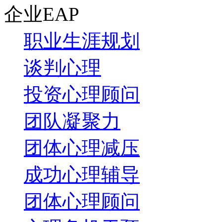
企业EAP
职业生涯规划
谈判心理
投资心理顾问
团队凝聚力
团体心理减压
成功心理辅导
团体心理顾问