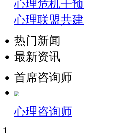
心理危机干预
心理联盟共建
热门新闻
最新资讯
首席咨询师
心理咨询师