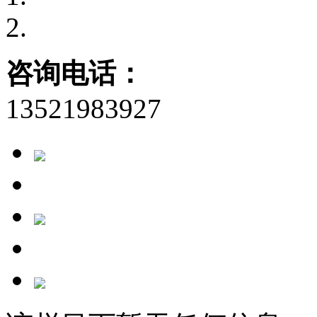
咨询电话：
13521983927