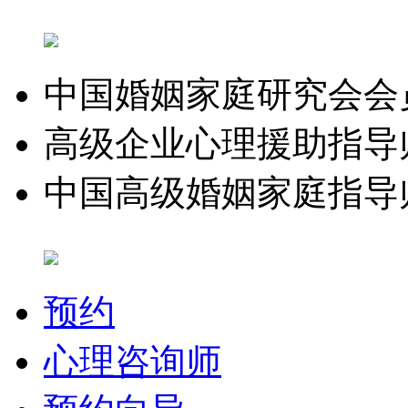
中国婚姻家庭研究会会
高级企业心理援助指导
中国高级婚姻家庭指导
预约
心理咨询师