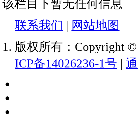
该栏目下暂无任何信息
联系我们
|
网站地图
版权所有：Copyright
ICP备14026236-1号
|
通