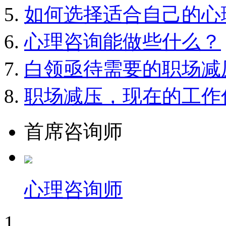
如何选择适合自己的心
心理咨询能做些什么？
白领亟待需要的职场减
职场减压，现在的工作
首席咨询师
心理咨询师