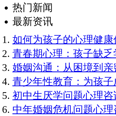
热门新闻
最新资讯
如何为孩子的心理健康
青春期心理：孩子缺乏
婚姻沟通：从困境到亲
青少年性教育：为孩子
初中生厌学问题心理咨
中年婚姻危机问题心理