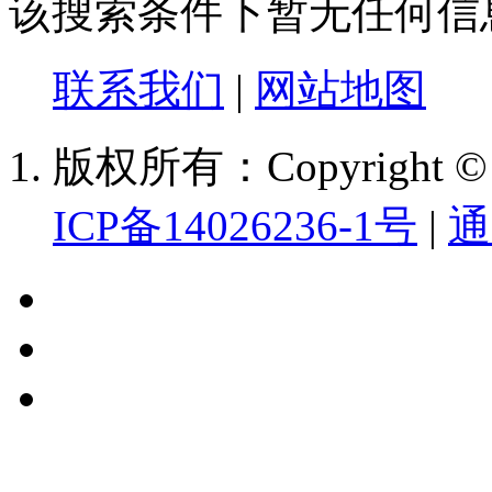
该搜索条件下暂无任何信
联系我们
|
网站地图
版权所有：Copyright
ICP备14026236-1号
|
通