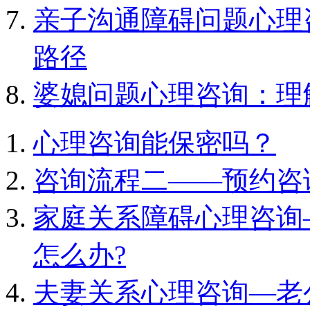
亲子沟通障碍问题心理
路径
婆媳问题心理咨询：理
心理咨询能保密吗？
咨询流程二——预约咨
家庭关系障碍心理咨询
怎么办?
夫妻关系心理咨询—老