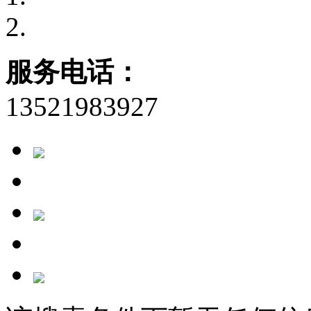
服务电话：
13521983927