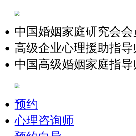
中国婚姻家庭研究会会
高级企业心理援助指导
中国高级婚姻家庭指导
预约
心理咨询师