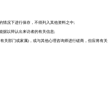
的情况下进行保存，不得列入其他资料之中;
能据以辩认出来访者的有关信息;
知有关部门或家属)，或与其他心理咨询师进行磋商，但应将有关