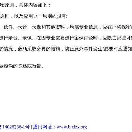
密原则，具体内容如下：
密原则，以及应用这一原则的限度;
料、信件、录音、录像和其他资料，均属专业信息，应在严格保密
程进行录音、录像。在因专业需要进行案例讨论时，应隐去那些可
人的情况，必须采取必要的措施，防止意外事件发生(必要时应通
得做虚伪的陈述或报告。
14026236-1号
|
通用网址：www.bjxlzx.org