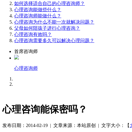
如何选择适合自己的心理咨询师？
心理咨询能做些什么？
心理咨询师能做什么？
心理咨询为什么不能一次就解决问题？
父母如何陪孩子进行心理咨询？
心理咨询有效吗？
心理咨询需要多久可以解决心理问题？
首席咨询师
心理咨询师
心理咨询能保密吗？
发布日期：2014-02-19 | 文章来源：本站原创 | 文字大小：【