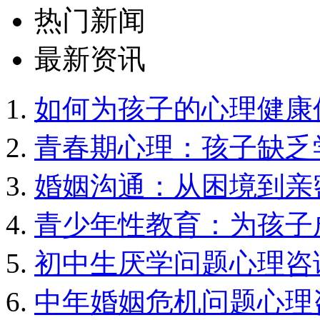
热门新闻
最新资讯
如何为孩子的心理健康
青春期心理：孩子缺乏
婚姻沟通：从困境到亲
青少年性教育：为孩子
初中生厌学问题心理咨
中年婚姻危机问题心理