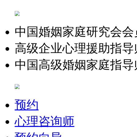
中国婚姻家庭研究会会
高级企业心理援助指导
中国高级婚姻家庭指导
预约
心理咨询师