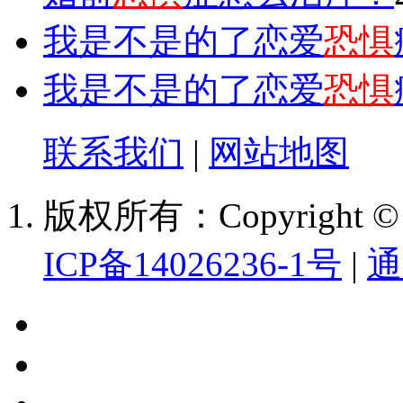
我是不是的了恋爱
恐惧
我是不是的了恋爱
恐惧
联系我们
|
网站地图
版权所有：Copyright
ICP备14026236-1号
|
通