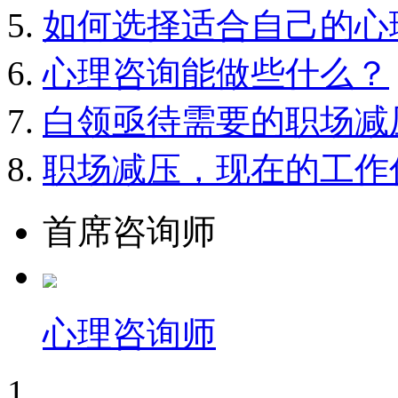
如何选择适合自己的心
心理咨询能做些什么？
白领亟待需要的职场减
职场减压，现在的工作
首席咨询师
心理咨询师