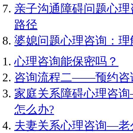
亲子沟通障碍问题心理
路径
婆媳问题心理咨询：理
心理咨询能保密吗？
咨询流程二——预约咨
家庭关系障碍心理咨询
怎么办?
夫妻关系心理咨询—老