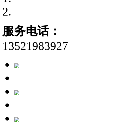
服务电话：
13521983927