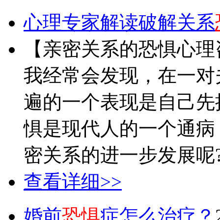
心理专家解读破解关系
【亲密关系的恐惧心理
我经常会发现，在一对
遍的一个表现是自己先
惧是现代人的一个通病
密关系的进一步发展呢? .
查看详细>>
婚前
恐惧
症怎么治疗？