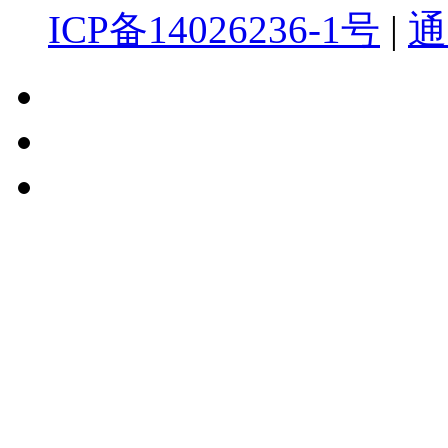
ICP备14026236-1号
|
通