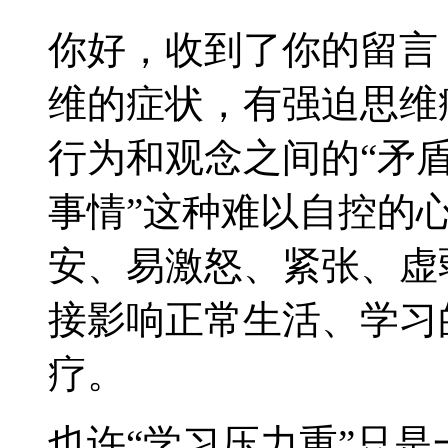
你好，收到了你的留言
维的症状，有强迫思维
行为和观念之间的“矛盾
事情”这种难以自控的
安、易激怒、紧张、虚
接影响正常生活、学习
疗。
也许“学习压力重”只