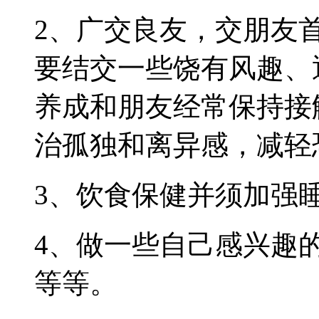
2、广交良友，交朋友
要结交一些饶有风趣、
养成和朋友经常保持接
治孤独和离异感，减轻
3、饮食保健并须加强
4、做一些自己感兴趣
等等。