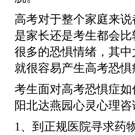
高考对于整个家庭来说
是家长还是考生都会比
很多的恐惧情绪，其中
就很容易产生高考恐惧
考生面对高考恐惧症如
阳北达燕园心灵心理咨
1、到正规医院寻求药