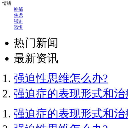
情绪
抑郁
焦虑
强迫
恐惧
热门新闻
最新资讯
强迫性思维怎么办?
强迫症的表现形式和治
强迫症的表现形式和治