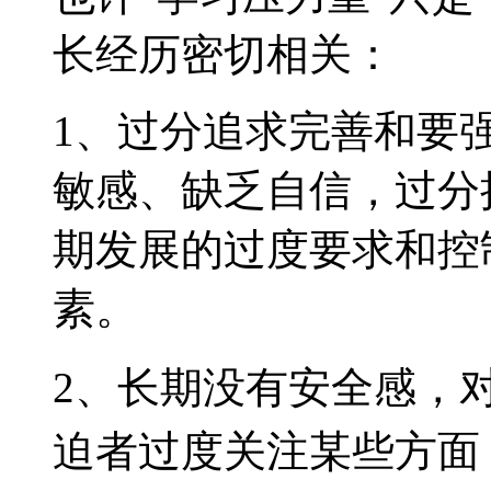
长经历密切相关：
1、过分追求完善和要
敏感、缺乏自信，过分
期发展的过度要求和控
素。
2、长期没有安全感，
迫者过度关注某些方面