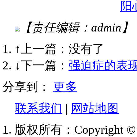
【责任编辑：admin】
↑上一篇：没有了
↓下一篇：
强迫症的表
分享到：
更多
联系我们
|
网站地图
版权所有：Copyright