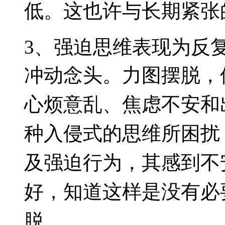
低。这也许与长期紧张
3、强迫思维表现为反
冲动念头。
力图摆脱，
心烦意乱、焦虑不安和
种入侵式的思维所困扰
及强迫行为，其感到不
好，知道这样是没有必
脱。