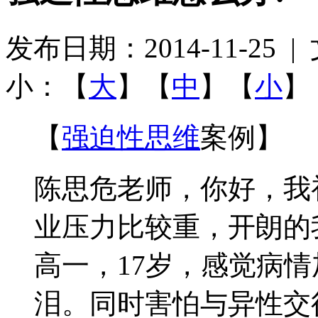
发布日期：2014-11-25
小：【
大
】【
中
】【
小
】
【
强迫性思维
案例】
陈思危老师，你好，我
业压力比较重，开朗的
高一，17岁，感觉病
泪。同时害怕与异性交