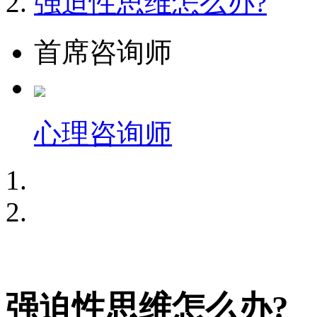
强迫性思维怎么办?
首席咨询师
心理咨询师
强迫性思维怎么办?