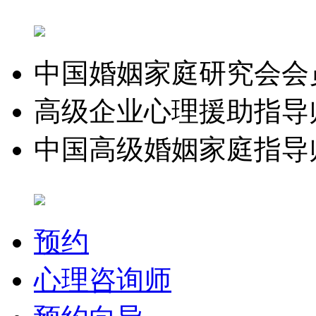
中国婚姻家庭研究会会
高级企业心理援助指导
中国高级婚姻家庭指导
预约
心理咨询师