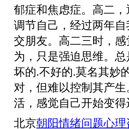
郁症和焦虑症。高二，
调节自己，经过两年自
交朋友。高二三时，感
为，只是强迫思维。总
坏的.不好的.莫名其
对，但难以控制其产生
活，感觉自己开始变得
北京
朝阳情绪问题心理