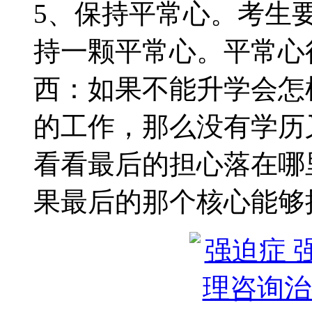
5、保持平常心。考生
持一颗平常心。平常心
西：如果不能升学会怎
的工作，那么没有学历
看看最后的担心落在哪
果最后的那个核心能够