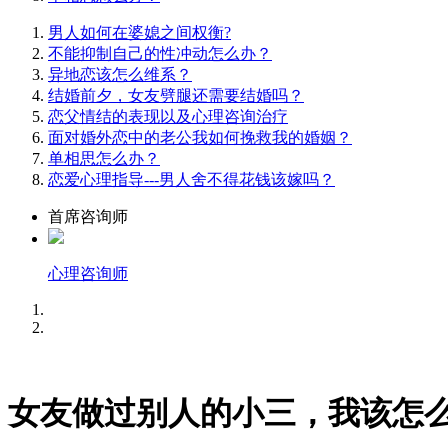
男人如何在婆媳之间权衡?
不能抑制自己的性冲动怎么办？
异地恋该怎么维系？
结婚前夕，女友劈腿还需要结婚吗？
恋父情结的表现以及心理咨询治疗
面对婚外恋中的老公我如何挽救我的婚姻？
单相思怎么办？
恋爱心理指导---男人舍不得花钱该嫁吗？
首席咨询师
心理咨询师
女友做过别人的小三，我该怎么