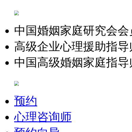
中国婚姻家庭研究会会
高级企业心理援助指导
中国高级婚姻家庭指导
预约
心理咨询师