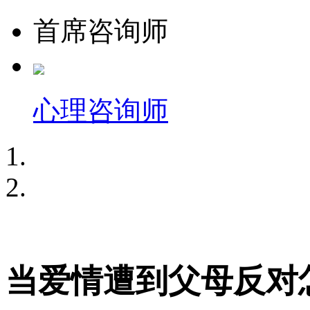
首席咨询师
心理咨询师
当爱情遭到父母反对