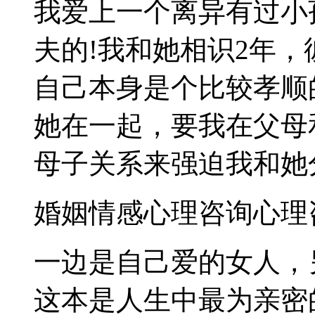
我爱上一个离异有过小
夫的!我和她相识2年，
自己本身是个比较孝顺
她在一起，要我在父母
母子关系来强迫我和她分
婚姻情感心理咨询心理
一边是自己爱的女人，
这本是人生中最为亲密