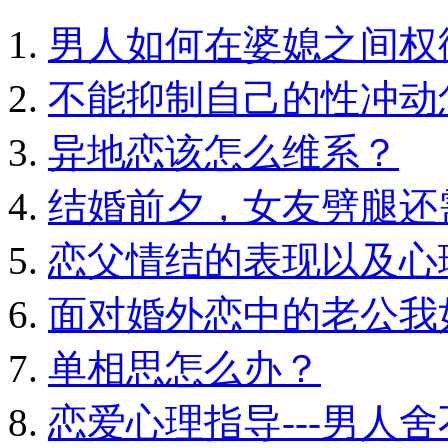
男人如何在婆媳之间权
不能抑制自己的性冲动
异地恋该怎么维系？
结婚前夕，女友劈腿还
恋父情结的表现以及心
面对婚外恋中的老公我
单相思怎么办？
恋爱心理指导---男人