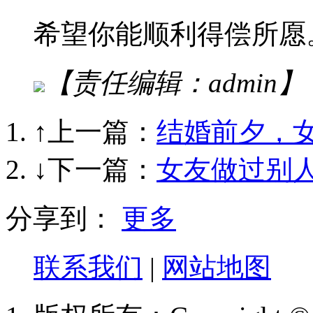
希望你能顺利得偿所愿
【责任编辑：admin】
↑上一篇：
结婚前夕，
↓下一篇：
女友做过别
分享到：
更多
联系我们
|
网站地图