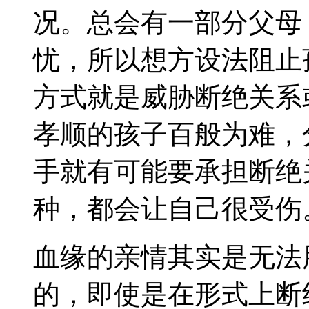
况。总会有一部分父母
忧，所以想方设法阻止
方式就是威胁断绝关系
孝顺的孩子百般为难，
手就有可能要承担断绝
种，都会让自己很受伤
血缘的亲情其实是无法
的，即使是在形式上断