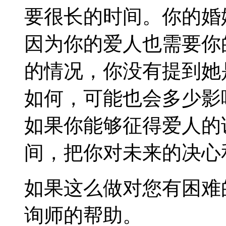
要很长的时间。你的婚
因为你的爱人也需要你
的情况，你没有提到她
如何，可能也会多少影
如果你能够征得爱人的
间，把你对未来的决心
如果这么做对您有困难
询师的帮助。