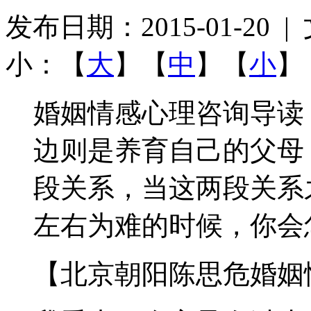
发布日期：2015-01-20
小：【
大
】【
中
】【
小
】
婚姻情感心理咨询导读
边则是养育自己的父母
段关系，当这两段关系
左右为难的时候，你会
【北京朝阳陈思危婚姻