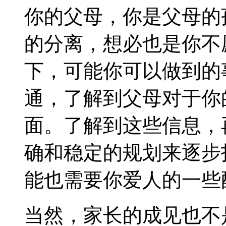
你的父母，你是父母的
的分离，想必也是你不
下，可能你可以做到的
通，了解到父母对于你
面。了解到这些信息，
确和稳定的规划来逐步
能也需要你爱人的一些
当然，家长的成见也不