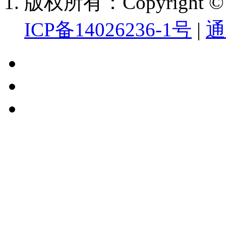
版权所有：Copyright
ICP备14026236-1号
|
通