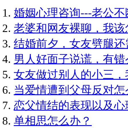
婚姻心理咨询---老公
老婆和网友裸聊，我该
结婚前夕，女友劈腿还
男人好面子说谎，有错
女友做过别人的小三，
当爱情遭到父母反对怎
恋父情结的表现以及心
单相思怎么办？