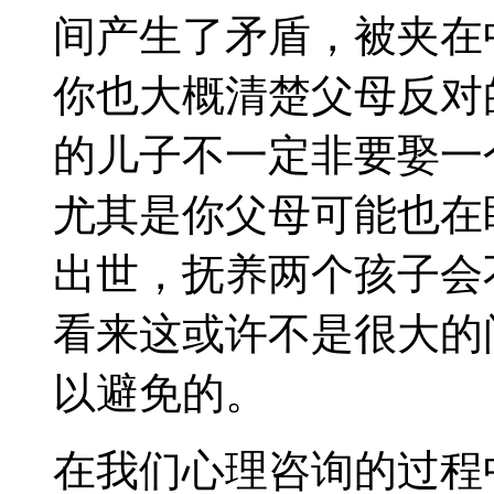
间产生了矛盾，被夹在
你也大概清楚父母反对
的儿子不一定非要娶一
尤其是你父母可能也在
出世，抚养两个孩子会
看来这或许不是很大的
以避免的。
在我们心理咨询的过程