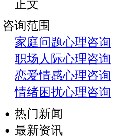
正文
咨询范围
家庭问题心理咨询
职场人际心理咨询
恋爱情感心理咨询
情绪困扰心理咨询
热门新闻
最新资讯