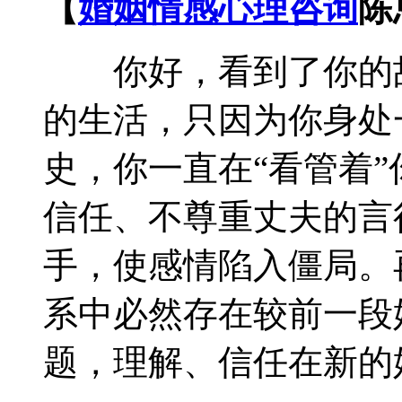
【
婚姻情感心理咨询
陈
你好，看到了你的故
的生活，只因为你身处
史，你一直在“看管着
信任、不尊重丈夫的言
手，使感情陷入僵局。
系中必然存在较前一段
题，理解、信任在新的