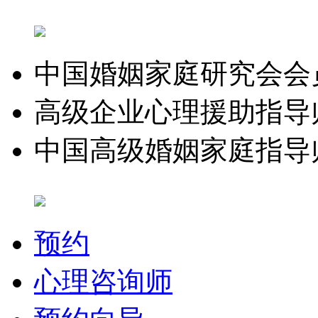
中国婚姻家庭研究会会
高级企业心理援助指导
中国高级婚姻家庭指导
预约
心理咨询师