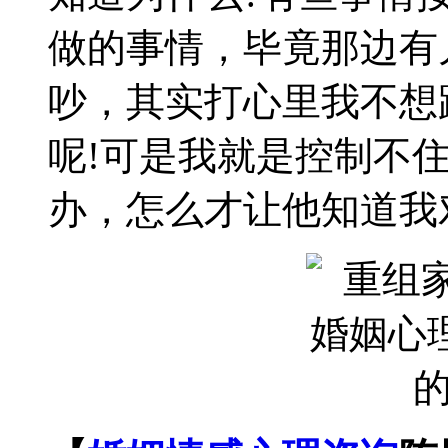
做的事情，毕竟那边有
吵，其实打心里我不想
呢!可是我就是控制不
办，怎么才让他知道我