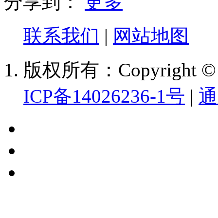
分享到：
更多
联系我们
|
网站地图
版权所有：Copyright
ICP备14026236-1号
|
通