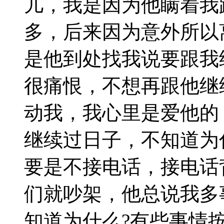
儿，我是因为他瞒着我
多，后来因为意外所以
是他到处找我说要跟我
很痛恨，不想再跟他继
动我，我心里是爱他的
继续过日子，不知道为
要是不接电话，接电话
们就吵架，他总说我多
知道为什么?有些事情