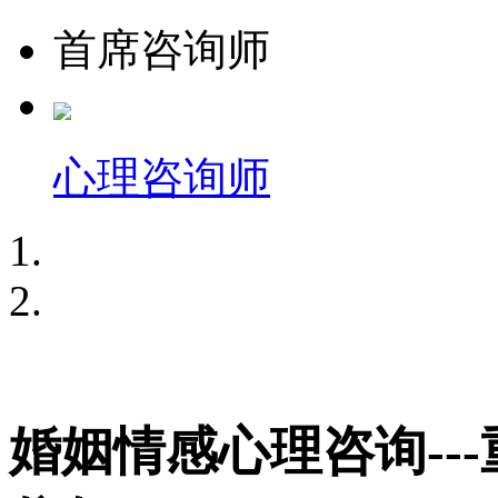
首席咨询师
心理咨询师
婚姻情感心理咨询--