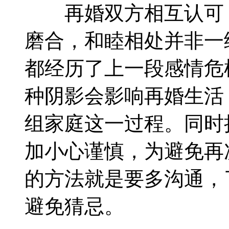
再婚双方相互认可，
磨合，和睦相处并非一
都经历了上一段感情危
种阴影会影响再婚生活
组家庭这一过程。同时
加小心谨慎，为避免再
的方法就是要多沟通，
避免猜忌。