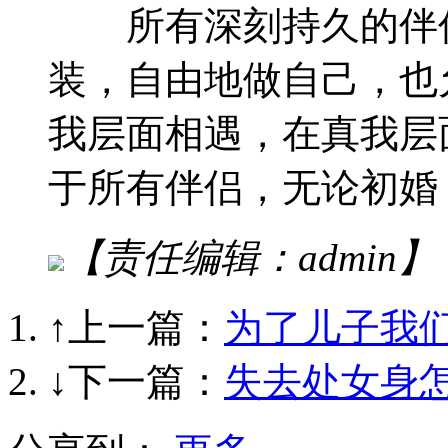
所有深刻持久的伴侣
装，自由地做自己，也
我层面相遇，在真我层
于所有伴侣，无论初婚
【责任编辑：admin】
↑上一篇：
为了儿子我
↓下一篇：
失去处女身