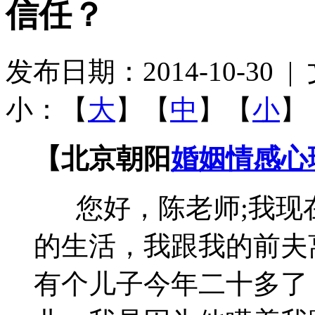
信任？
发布日期：2014-10-30
小：【
大
】【
中
】【
小
】
【北京朝阳
婚姻情感心
您好，陈老师;我现
的生活，我跟我的前夫
有个儿子今年二十多了