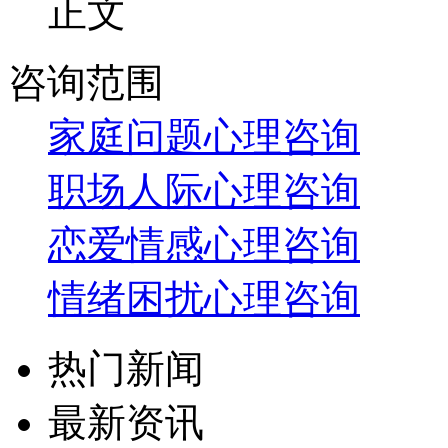
正文
咨询范围
家庭问题心理咨询
职场人际心理咨询
恋爱情感心理咨询
情绪困扰心理咨询
热门新闻
最新资讯