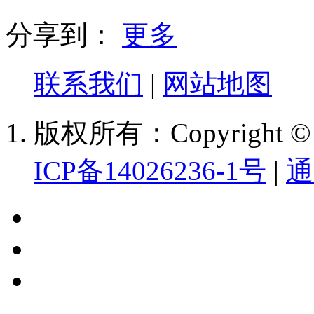
分享到：
更多
联系我们
|
网站地图
版权所有：Copyright
ICP备14026236-1号
|
通