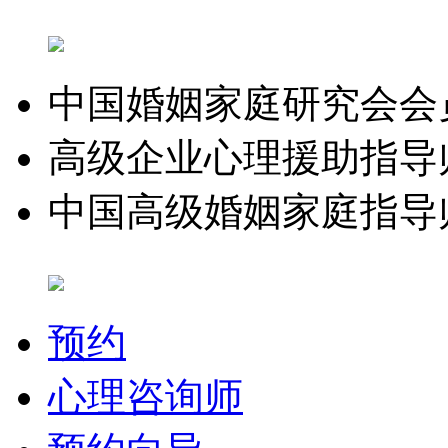
中国婚姻家庭研究会会
高级企业心理援助指导
中国高级婚姻家庭指导
预约
心理咨询师