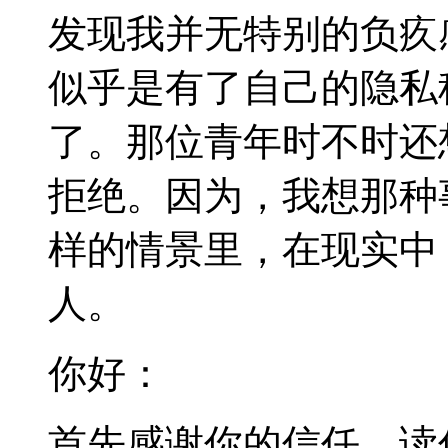
发现我并无特别的负疚
似乎是有了自己的隐私
了。那位青年时不时还
拒绝。因为，我想那种
样的情景里，在现实中
人。
你好：
首先感谢你的信任。读