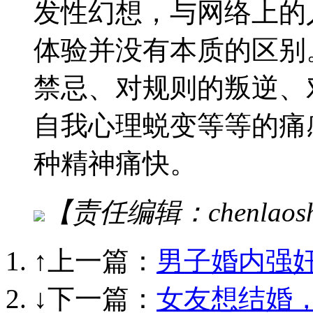
发性幻想，与网络上的
体验并没有本质的区别
禁忌、对规则的叛逆、
自我心理蜕变等等的痛
种精神痛快。
【责任编辑：chenlaos
↑上一篇：
男子婚内强
↓下一篇：
女友想结婚