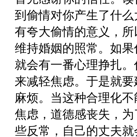
到偷情对你产生了什么
有夸大偷情的意义，所
维持婚姻的照常。如果
就会有一番心理挣扎。
来减轻焦虑。于是就要
麻烦。当这种合理化不
焦虑，道德感丧失，为
些反常，自己的丈夫就