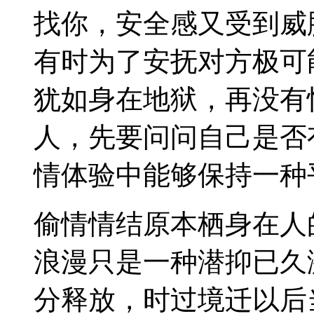
找你，安全感又受到威
有时为了安抚对方极可
犹如身在地狱，再没有
人，先要问问自己是否
情体验中能够保持一种
偷情情结原本栖身在人
浪漫只是一种潜抑已久
分释放，时过境迁以后