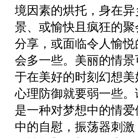
境因素的烘托，身在异
景、或愉快且疯狂的聚
分享，或面临令人愉悦
会多一些。美丽的情景
于在美好的时刻幻想美
心理防御就要弱一些。
是一种对梦想中的情爱
中的自慰，振荡器刺激