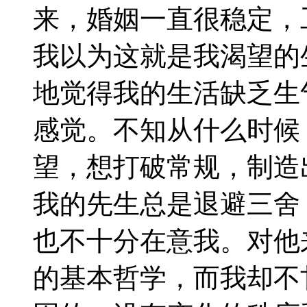
来，婚姻一直很稳定，
我以为这就是我渴望的
地觉得我的生活缺乏生
感觉。不知从什么时候
望，想打破常规，制造
我的先生总是退避三舍
也不十分在意我。对他
的基本哲学，而我却不