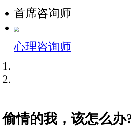
首席咨询师
心理咨询师
偷情的我，该怎么办