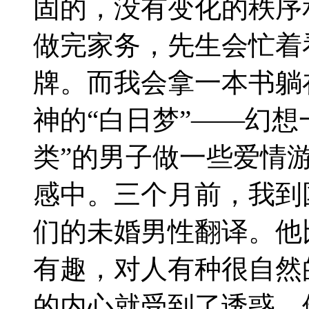
固的，没有变化的秩序
做完家务，先生会忙着
牌。而我会拿一本书躺
神的“白日梦”——幻想
类”的男子做一些爱情
感中。三个月前，我到
们的未婚男性翻译。他
有趣，对人有种很自然
的内心就受到了诱惑，