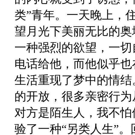
类”青年。一天晚上，
望月光下美丽无比的奥
一种强烈的欲望，一切
电话给他，而他似乎也
生活重现了梦中的情结
的开放，很多亲密行为
对方是陌生人，我不怕
验了一种“另类人生”