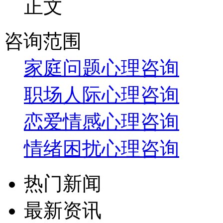
正文
咨询范围
家庭问题心理咨询
职场人际心理咨询
恋爱情感心理咨询
情绪困扰心理咨询
热门新闻
最新资讯