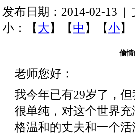
发布日期：2014-02-13
小：【
大
】【
中
】【
小
】
偷情
老师您好：
我今年已有29岁了，
很单纯，对这个世界充
格温和的丈夫和一个活